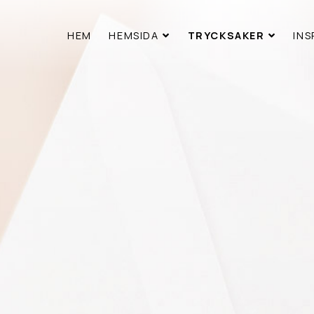
HEM
HEMSIDA
TRYCKSAKER
INS