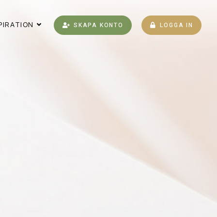
PIRATION
SKAPA KONTO
LOGGA IN