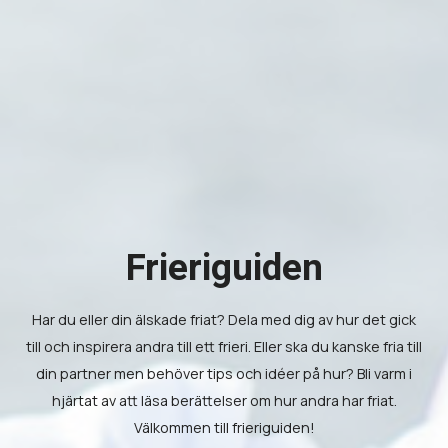
Frieriguiden
Har du eller din älskade friat? Dela med dig av hur det gick
till och inspirera andra till ett frieri. Eller ska du kanske fria till
din partner men behöver tips och idéer på hur? Bli varm i
hjärtat av att läsa berättelser om hur andra har friat.
Välkommen till frieriguiden!