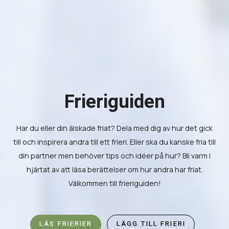
Frieriguiden
Har du eller din älskade friat? Dela med dig av hur det gick
till och inspirera andra till ett frieri. Eller ska du kanske fria till
din partner men behöver tips och idéer på hur? Bli varm i
hjärtat av att läsa berättelser om hur andra har friat.
Välkommen till frieriguiden!
LÄS FRIERIER
LÄGG TILL FRIERI